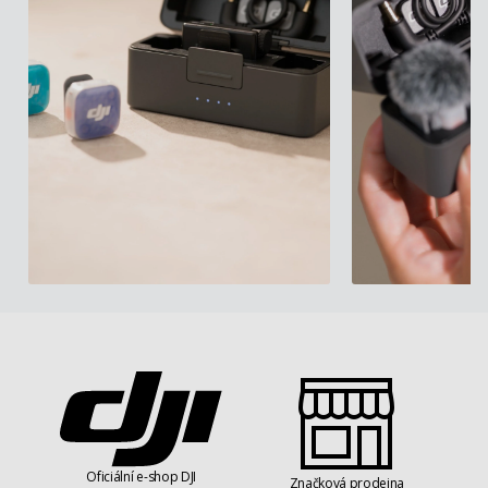
Oficiální e-shop DJI
Značková prodejna