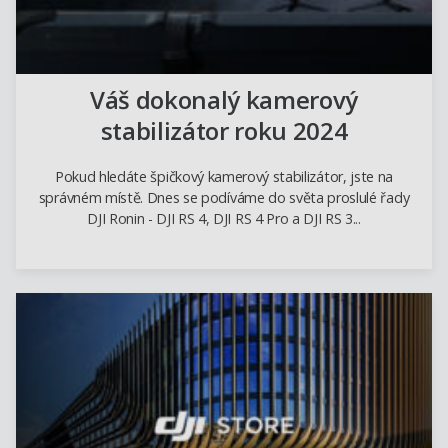
Váš dokonalý kamerový
stabilizátor roku 2024
Pokud hledáte špičkový kamerový stabilizátor, jste na
správném místě. Dnes se podíváme do světa proslulé řady
DJI Ronin - DJI RS 4, DJI RS 4 Pro a DJI RS 3...