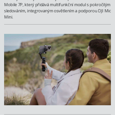
Mobile 7P, který přidává multifunkční modul s pokročilým
sledováním, integrovaným osvětlením a podporou DJI Mic
Mini.