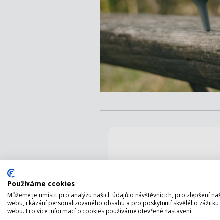
Používáme cookies
Můžeme je umístit pro analýzu našich údajů o návštěvnících, pro zlepšení n
webu, ukázání personalizovaného obsahu a pro poskytnutí skvělého zážitku
webu. Pro více informací o cookies používáme otevřené nastavení.